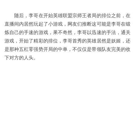
随后，李哥在开始英雄联盟宗师王者局的排位之前，在
直播间内居然玩起了小游戏，网友们推断这可能是李哥在锻
炼自己的手速的游戏，果不奇然，李哥以迅速的手法，通关
游戏，开始了精彩的排位，李哥首秀的英雄居然是妖姬，还
是那种五杠零强势开局的中单，不仅仅是带领队友完美的收
下对方的人头。