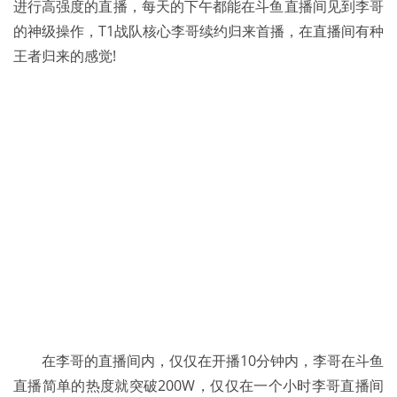
进行高强度的直播，每天的下午都能在斗鱼直播间见到李哥
的神级操作，T1战队核心李哥续约归来首播，在直播间有种
王者归来的感觉!
在李哥的直播间内，仅仅在开播10分钟内，李哥在斗鱼
直播简单的热度就突破200W，仅仅在一个小时李哥直播间