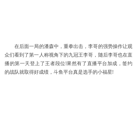
在后面一局的潘森中，重拳出击，李哥的强势操作让观
众们看到了第一人称视角下的九冠王李哥，随后李哥也在直
播的第一天登上了王者段位!果然有了直播平台加成，签约
的战队就取得好成绩，斗鱼平台真是选手的小福星!