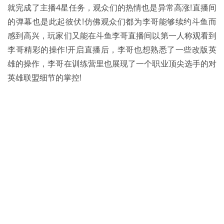
就完成了主播4星任务，观众们的热情也是异常高涨!直播间
的弹幕也是此起彼伏!仿佛观众们都为李哥能够续约斗鱼而
感到高兴，玩家们又能在斗鱼李哥直播间以第一人称观看到
李哥精彩的操作!开启直播后，李哥也想熟悉了一些改版英
雄的操作，李哥在训练营里也展现了一个职业顶尖选手的对
英雄联盟细节的掌控!